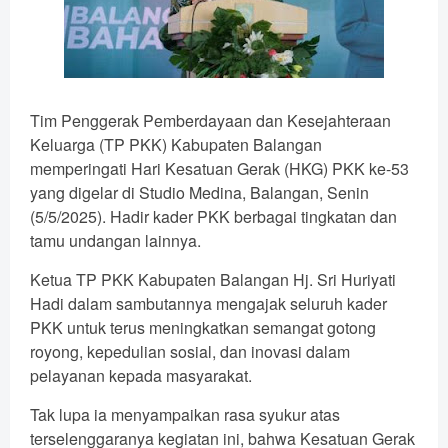
Tim Penggerak Pemberdayaan dan Kesejahteraan
Keluarga (TP PKK) Kabupaten Balangan
memperingati Hari Kesatuan Gerak (HKG) PKK ke-53
yang digelar di Studio Medina, Balangan, Senin
(5/5/2025). Hadir kader PKK berbagai tingkatan dan
tamu undangan lainnya.
Ketua TP PKK Kabupaten Balangan Hj. Sri Huriyati
Hadi dalam sambutannya mengajak seluruh kader
PKK untuk terus meningkatkan semangat gotong
royong, kepedulian sosial, dan inovasi dalam
pelayanan kepada masyarakat.
Tak lupa ia menyampaikan rasa syukur atas
terselenggaranya kegiatan ini, bahwa Kesatuan Gerak