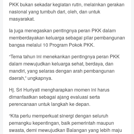
PKK bukan sekadar kegiatan rutin, melainkan gerakan
nasional yang tumbuh dari, oleh, dan untuk
masyarakat.
Ia juga menegaskan pentingnya peran PKK dalam
memberdayakan keluarga sebagai pilar pembangunan
bangsa melalui 10 Program Pokok PKK.
“Tema tahun ini menekankan pentingnya peran PKK
dalam mewujudkan keluarga sehat, berdaya, dan
mandiri, yang selaras dengan arah pembangunan
daerah,” ungkapnya.
Hj. Sri Huriyati mengharapkan momen ini harus
dimanfaatkan sebagai ajang evaluasi serta
perencanaan untuk langkah ke depan.
“Kita perlu memperkuat sinergi dengan seluruh
pemangku kepentingan, baik pemerintah maupun
swasta, demi mewujudkan Balangan yang lebih maju