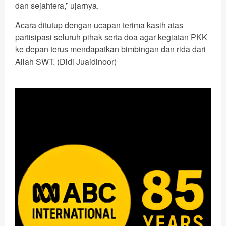
dan sejahtera,” ujarnya.
Acara ditutup dengan ucapan terima kasih atas
partisipasi seluruh pihak serta doa agar kegiatan PKK
ke depan terus mendapatkan bimbingan dan rida dari
Allah SWT. (Didi Juaidinoor)