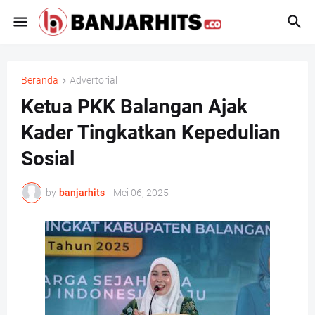
Beranda
Advertorial
Ketua PKK Balangan Ajak
Kader Tingkatkan Kepedulian
Sosial
by
banjarhits
-
Mei 06, 2025