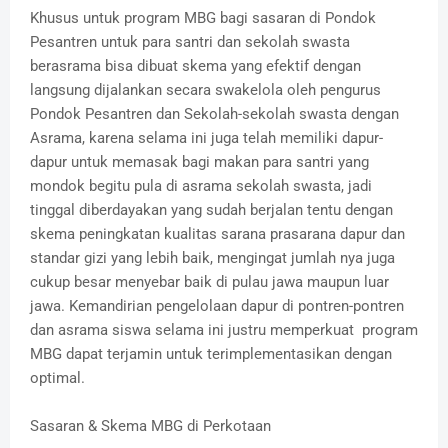
Khusus untuk program MBG bagi sasaran di Pondok
Pesantren untuk para santri dan sekolah swasta
berasrama bisa dibuat skema yang efektif dengan
langsung dijalankan secara swakelola oleh pengurus
Pondok Pesantren dan Sekolah-sekolah swasta dengan
Asrama, karena selama ini juga telah memiliki dapur-
dapur untuk memasak bagi makan para santri yang
mondok begitu pula di asrama sekolah swasta, jadi
tinggal diberdayakan yang sudah berjalan tentu dengan
skema peningkatan kualitas sarana prasarana dapur dan
standar gizi yang lebih baik, mengingat jumlah nya juga
cukup besar menyebar baik di pulau jawa maupun luar
jawa. Kemandirian pengelolaan dapur di pontren-pontren
dan asrama siswa selama ini justru memperkuat program
MBG dapat terjamin untuk terimplementasikan dengan
optimal.
Sasaran & Skema MBG di Perkotaan