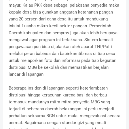
mayur. Kalau PKK desa sebagai pelaksana penyedia maka
kepala desa bisa gunakan anggaran ketahanan pangan
yang 20 persen dari dana desa itu untuk mendukung
inisiatif usaha mikro kecil sektor pangan. Pemerintah
Daerah kabupaten dan pemprov juga akan lebih berupaya
mengawal agar program ini terlaksana. Sistem kendali
pengawasan pun bisa dijalankan oleh aparat TNI/Polri
melalui peran babinsa dan babinkamtibmas di tiap desa
untuk melaporkan foto dan informasi pada tiap kegiatan
distribusi MBG ke sekolah dan memastikan berjalan
lancar di lapangan.
Beberapa insiden di lapangan seperti keterlambatan
distribusi hingga keracunan karena basi dan berbau
termasuk mundurnya mitra-mitra penyedia MBG yang
terjadi di beberapa daerah belakangan ini perlu menjadi
perhatian seksama BGN untuk mulai mengevaluasi secara
cermat. Bagaimana dengan standar gizi yang mesti