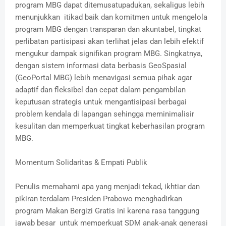
program MBG dapat ditemusatupadukan, sekaligus lebih
menunjukkan itikad baik dan komitmen untuk mengelola
program MBG dengan transparan dan akuntabel, tingkat
perlibatan partisipasi akan terlihat jelas dan lebih efektif
mengukur dampak signifikan program MBG. Singkatnya,
dengan sistem informasi data berbasis GeoSpasial
(GeoPortal MBG) lebih menavigasi semua pihak agar
adaptif dan fleksibel dan cepat dalam pengambilan
keputusan strategis untuk mengantisipasi berbagai
problem kendala di lapangan sehingga meminimalisir
kesulitan dan memperkuat tingkat keberhasilan program
MBG.
Momentum Solidaritas & Empati Publik
Penulis memahami apa yang menjadi tekad, ikhtiar dan
pikiran terdalam Presiden Prabowo menghadirkan
program Makan Bergizi Gratis ini karena rasa tanggung
jawab besar untuk memperkuat SDM anak-anak generasi