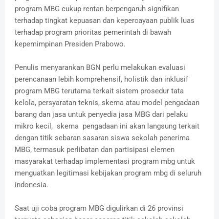
program MBG cukup rentan berpengaruh signifikan
terhadap tingkat kepuasan dan kepercayaan publik luas
terhadap program prioritas pemerintah di bawah
kepemimpinan Presiden Prabowo.
Penulis menyarankan BGN perlu melakukan evaluasi
perencanaan lebih komprehensif, holistik dan inklusif
program MBG terutama terkait sistem prosedur tata
kelola, persyaratan teknis, skema atau model pengadaan
barang dan jasa untuk penyedia jasa MBG dari pelaku
mikro kecil, skema pengadaan ini akan langsung terkait
dengan titik sebaran sasaran siswa sekolah penerima
MBG, termasuk perlibatan dan partisipasi elemen
masyarakat terhadap implementasi program mbg untuk
menguatkan legitimasi kebijakan program mbg di seluruh
indonesia.
Saat uji coba program MBG digulirkan di 26 provinsi