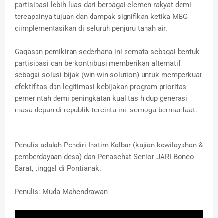
partisipasi lebih luas dari berbagai elemen rakyat demi
tercapainya tujuan dan dampak signifikan ketika MBG
diimplementasikan di seluruh penjuru tanah air.
Gagasan pemikiran sederhana ini semata sebagai bentuk
partisipasi dan berkontribusi memberikan alternatif
sebagai solusi bijak (win-win solution) untuk memperkuat
efektifitas dan legitimasi kebijakan program prioritas
pemerintah demi peningkatan kualitas hidup generasi
masa depan di republik tercinta ini. semoga bermanfaat.
Penulis adalah Pendiri Instim Kalbar (kajian kewilayahan &
pemberdayaan desa) dan Penasehat Senior JARI Boneo
Barat, tinggal di Pontianak.
Penulis: Muda Mahendrawan