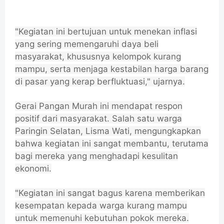
"Kegiatan ini bertujuan untuk menekan inflasi
yang sering memengaruhi daya beli
masyarakat, khususnya kelompok kurang
mampu, serta menjaga kestabilan harga barang
di pasar yang kerap berfluktuasi," ujarnya.
Gerai Pangan Murah ini mendapat respon
positif dari masyarakat. Salah satu warga
Paringin Selatan, Lisma Wati, mengungkapkan
bahwa kegiatan ini sangat membantu, terutama
bagi mereka yang menghadapi kesulitan
ekonomi.
"Kegiatan ini sangat bagus karena memberikan
kesempatan kepada warga kurang mampu
untuk memenuhi kebutuhan pokok mereka.