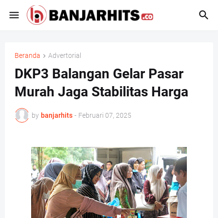
Beranda
Advertorial
DKP3 Balangan Gelar Pasar
Murah Jaga Stabilitas Harga
by
banjarhits
-
Februari 07, 2025