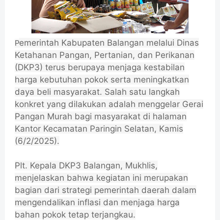
emerintah Kabupaten Balangan melalui Dinas
P
Ketahanan Pangan, Pertanian, dan Perikanan
(DKP3) terus berupaya menjaga kestabilan
harga kebutuhan pokok serta meningkatkan
daya beli masyarakat.
Salah satu langkah
konkret yang dilakukan adalah menggelar Gerai
Pangan Murah bagi masyarakat di halaman
Kantor Kecamatan Paringin Selatan, Kamis
(6/2/2025).
Plt. Kepala DKP3 Balangan, Mukhlis,
menjelaskan bahwa kegiatan ini merupakan
bagian dari strategi pemerintah daerah dalam
mengendalikan inflasi dan menjaga harga
bahan pokok tetap terjangkau.