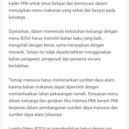
kader PKK untuk terus belajar dan berinovasi dalam
menyajikan menu makanan yang sehat dan bergizi pada
keluarga.
Dijelaskan, dalam memenuhi kebutuhan keluarga dengan
menu B2SA harus memilih bahan baku yang baik,
mengolah dengan benar, serta menyajikan dengan
menarik. Selain itu tidak diperbolehkan menggunakan
bahan pengawet, pengenyal dan pewarna secara
berlebihan.
“Setiap manusia harus melestarikan sumber daya alam,
karena bahan makanan dapat diperoleh dengan
memanfaatkan lahan pekarangan rumah. Penyajian menu
dalam keluarga dan gerakan Aku Hatinya PKK berarti PKK
berperan dalam pembangunan sumber daya manusia dan
sumber daya alam,"jelasnya.
Lomba Menu B2SA ini menghadirkan ketua dewan juri