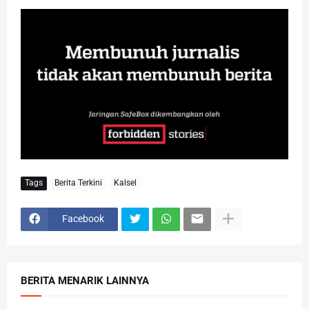
Tags
Berita Terkini
Kalsel
Facebook
BERITA MENARIK LAINNYA