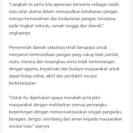
“Langkah ini perlu kita apresiasi bersama sebagai salah
satu pilar utama dalam mewujudkan ketahanan pangan
menuju kemandirian dan kedaulatan pangan, terutama
pada tingkat individu, rumah tangga dan daerah,”
ungkapnya.
Pemerintah daerah sebutnya telah berupaya untuk
menjamin ketersediaan pangan yang cukup baik jumlah,
mutu, merata dan terjangkau serta tidak bertentangan
dengan agama, keyakinan dan budaya masyarakat untuk
dapat hidup sehat, aktif dan produktif secara
berkelanjutan.
“Untuk itu diperlukan upaya merubah pola pikir
masyarakat dengan melibatkan semua pemangku
kepentingan dengan mensosialisasikan slogan panganku
beragam, bergizi seimbang dan aman kepada masyarakat
secara luas,” ujarnya.