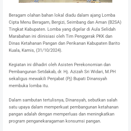
Beragam olahan bahan lokal diadu dalam ajang Lomba
Cipta Menu Beragam, Bergizi, Seimbang dan Aman (B2SA)
Tingkat Kabupaten. Lomba yang digelar di Aula Selidah
Marabahan ini diinisiasi oleh Tim Penggerak PKK dan
Dinas Ketahanan Pangan dan Perikanan Kabupaten Barito
Kuala, Kamis, (31/10/2024).
Kegiatan ini dihadiri oleh Asisten Perekonomian dan
Pembangunan Setdakab, dr. Hj. Azizah Sri Widari, M.PH
sekaligus mewakili Penjabat (Pj) Bupati Dinansyah
membuka lomba itu.
Dalam sambutan tertulisnya, Dinansyah, sebutkan salah
satu upaya dalam memperkuat pembangunan ketahanan
pangan adalah dengan memperluas dan meningkatkan
program penganekaragaman konsumsi pangan.