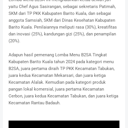
yaitu Chef Agus Sasirangan, sebagai sekretaris Patimah,
SKM dari TP PKK Kabupaten Barito Kuala, dan sebagai
anggota Samsiah, SKM dari Dinas Kesehatan Kabupaten
Barito Kuala. Penilaiannya meliputi rasa (30%), kreatifitas
dan inovasi (25%), kandungan gizi (25%), dan penampilan
(20%).
Adapun hasil pemenang Lomba Menu B2SA Tingkat
Kabupaten Barito Kuala tahun 2024 pada kategori menu
B2SA, juara pertama diraih TP PKK Kecamatan Tabukan,
juara kedua Kecamatan Mekarsari, dan juara ketiga
Kecamatan Alalak. Kemudian pada kategori produk
pangan lokal komersial, juara pertama Kecamatan
Cerbon, juara kedua Kecamatan Tabukan, dan juara ketiga
Kecamatan Rantau Badauh.