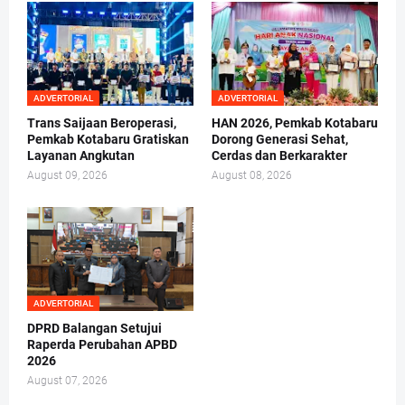
ADVERTORIAL
ADVERTORIAL
Trans Saijaan Beroperasi,
HAN 2026, Pemkab Kotabaru
Pemkab Kotabaru Gratiskan
Dorong Generasi Sehat,
Layanan Angkutan
Cerdas dan Berkarakter
August 09, 2026
August 08, 2026
ADVERTORIAL
DPRD Balangan Setujui
Raperda Perubahan APBD
2026
August 07, 2026