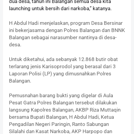
dua desa, tahun ini Balangan semua desa kita
launching untuk bersih dari narkoba,” katanya.
H Abdul Hadi menjelaskan, program Desa Bersinar
ini bekerjasama dengan Polres Balangan dan BNNK
Balangan sebagai narasumber nantinya di desa-
desa.
Untuk diketahui, ada sebanyak 12.868 butir obat
terlarang jenis Karisoprodol yang berasal dari 3
Laporan Polisi (LP) yang dimusnahkan Polres
Balangan.
Pemusnahan barang bukti yang digelar di Aula
Pesat Gatra Polres Balangan tersebut dilakukan
langsung Kapolres Balangan, AKBP Riza Muttaqin
bersama Bupati Balangan, H Abdul Hadi, Ketua
Pengadilan Negeri Paringin, Ranto Sabungan
Silalahi dan Kasat Narkoba, AKP Harpopo dan