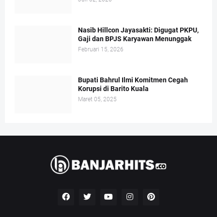
Nasib Hillcon Jayasakti: Digugat PKPU,
Gaji dan BPJS Karyawan Menunggak
Februari 15, 2026
Bupati Bahrul Ilmi Komitmen Cegah
Korupsi di Barito Kuala
Maret 05, 2025