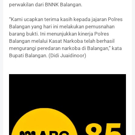
perwakilan dari BNNK Balangan.
“Kami ucapkan terima kasih kepada jajaran Polres
Balangan yang hari ini melakukan pemusnahan
barang bukti. Ini menunjukkan kinerja Polres
Balangan melalui Kasat Narkoba telah berhasil
mengurangi peredaran narkoba di Balangan,” kata
Bupati Balangan. (Didi Juaidinoor)