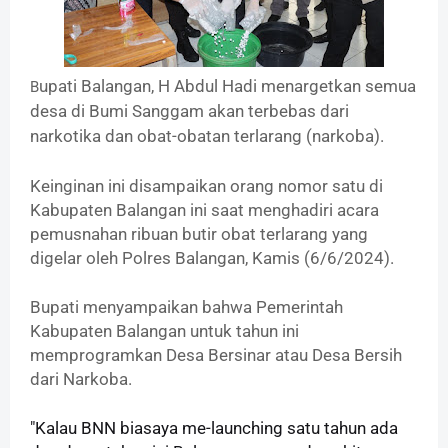
upati Balangan, H Abdul Hadi menargetkan semua
B
desa di Bumi Sanggam akan terbebas dari
narkotika dan obat-obatan terlarang (narkoba).
Keinginan ini disampaikan orang nomor satu di
Kabupaten Balangan ini saat menghadiri acara
pemusnahan ribuan butir obat terlarang yang
digelar oleh Polres Balangan, Kamis (6/6/2024).
Bupati menyampaikan bahwa Pemerintah
Kabupaten Balangan untuk tahun ini
memprogramkan Desa Bersinar atau Desa Bersih
dari Narkoba.
"Kalau BNN biasaya me-launching satu tahun ada