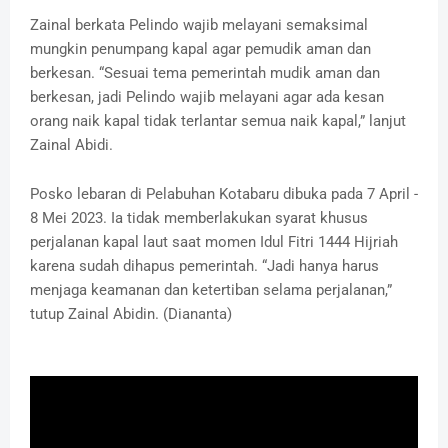
Zainal berkata Pelindo wajib melayani semaksimal
mungkin penumpang kapal agar pemudik aman dan
berkesan. “Sesuai tema pemerintah mudik aman dan
berkesan, jadi Pelindo wajib melayani agar ada kesan
orang naik kapal tidak terlantar semua naik kapal,” lanjut
Zainal Abidi.
Posko lebaran di Pelabuhan Kotabaru dibuka pada 7 April -
8 Mei 2023. Ia tidak memberlakukan syarat khusus
perjalanan kapal laut saat momen Idul Fitri 1444 Hijriah
karena sudah dihapus pemerintah. “Jadi hanya harus
menjaga keamanan dan ketertiban selama perjalanan,”
tutup Zainal Abidin. (Diananta)