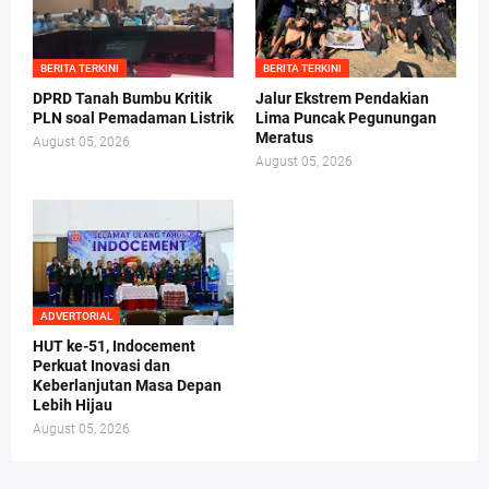
BERITA TERKINI
BERITA TERKINI
DPRD Tanah Bumbu Kritik
Jalur Ekstrem Pendakian
PLN soal Pemadaman Listrik
Lima Puncak Pegunungan
Meratus
August 05, 2026
August 05, 2026
ADVERTORIAL
HUT ke-51, Indocement
Perkuat Inovasi dan
Keberlanjutan Masa Depan
Lebih Hijau
August 05, 2026