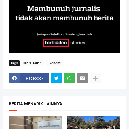
Tags
Berita Terkini
Ekonomi
Facebook
BERITA MENARIK LAINNYA