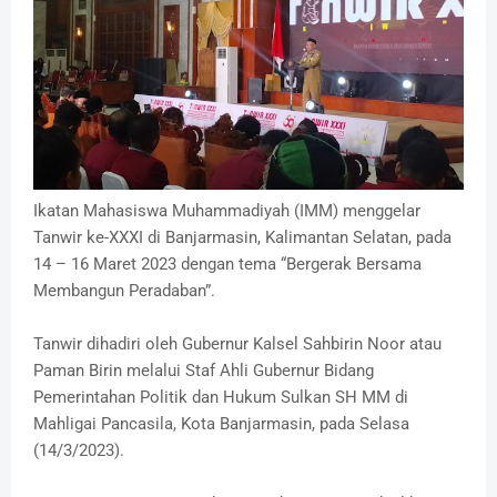
Ikatan Mahasiswa Muhammadiyah (IMM) menggelar
Tanwir ke-XXXI di Banjarmasin, Kalimantan Selatan, pada
14 – 16 Maret 2023 dengan tema “Bergerak Bersama
Membangun Peradaban”.
Tanwir dihadiri oleh Gubernur Kalsel Sahbirin Noor atau
Paman Birin melalui Staf Ahli Gubernur Bidang
Pemerintahan Politik dan Hukum Sulkan SH MM di
Mahligai Pancasila, Kota Banjarmasin, pada Selasa
(14/3/2023).