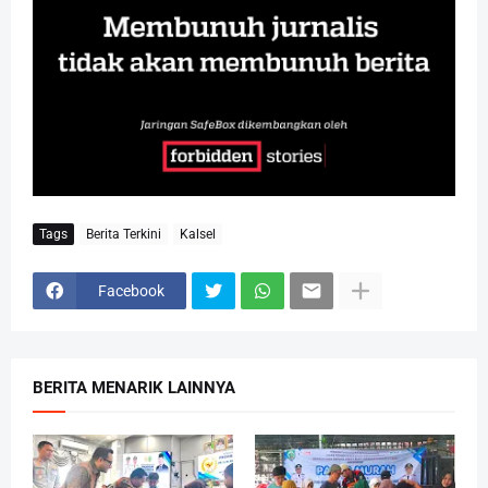
Tags
Berita Terkini
Kalsel
Facebook
BERITA MENARIK LAINNYA