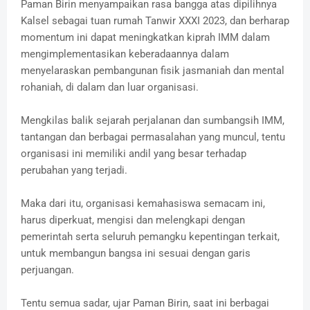
Paman Birin menyampaikan rasa bangga atas dipilihnya
Kalsel sebagai tuan rumah Tanwir XXXI 2023, dan berharap
momentum ini dapat meningkatkan kiprah IMM dalam
mengimplementasikan keberadaannya dalam
menyelaraskan pembangunan fisik jasmaniah dan mental
rohaniah, di dalam dan luar organisasi.
Mengkilas balik sejarah perjalanan dan sumbangsih IMM,
tantangan dan berbagai permasalahan yang muncul, tentu
organisasi ini memiliki andil yang besar terhadap
perubahan yang terjadi.
Maka dari itu, organisasi kemahasiswa semacam ini,
harus diperkuat, mengisi dan melengkapi dengan
pemerintah serta seluruh pemangku kepentingan terkait,
untuk membangun bangsa ini sesuai dengan garis
perjuangan.
Tentu semua sadar, ujar Paman Birin, saat ini berbagai