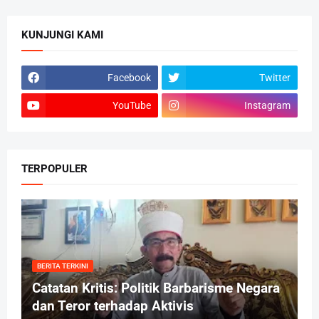
KUNJUNGI KAMI
Facebook
Twitter
YouTube
Instagram
TERPOPULER
BERITA TERKINI
Catatan Kritis: Politik Barbarisme Negara
dan Teror terhadap Aktivis