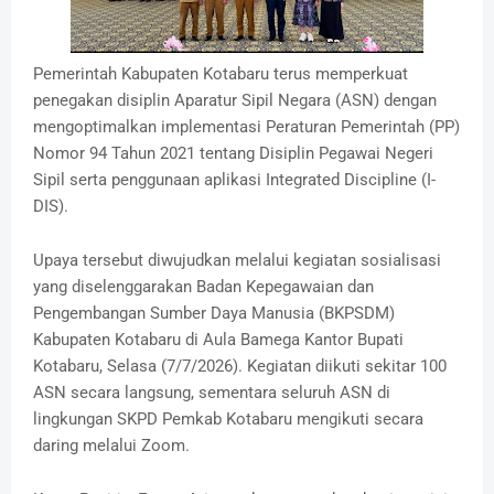
Pemerintah Kabupaten Kotabaru terus memperkuat
penegakan disiplin Aparatur Sipil Negara (ASN) dengan
mengoptimalkan implementasi Peraturan Pemerintah (PP)
Nomor 94 Tahun 2021 tentang Disiplin Pegawai Negeri
Sipil serta penggunaan aplikasi Integrated Discipline (I-
DIS).
Upaya tersebut diwujudkan melalui kegiatan sosialisasi
yang diselenggarakan Badan Kepegawaian dan
Pengembangan Sumber Daya Manusia (BKPSDM)
Kabupaten Kotabaru di Aula Bamega Kantor Bupati
Kotabaru, Selasa (7/7/2026). Kegiatan diikuti sekitar 100
ASN secara langsung, sementara seluruh ASN di
lingkungan SKPD Pemkab Kotabaru mengikuti secara
daring melalui Zoom.