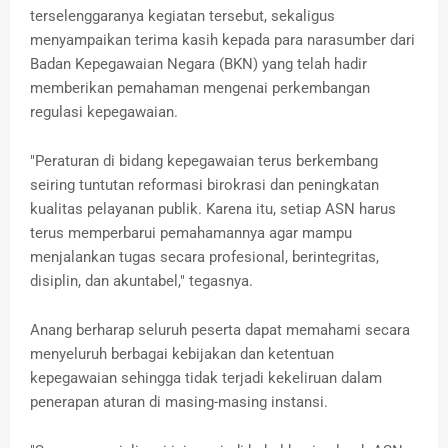
terselenggaranya kegiatan tersebut, sekaligus
menyampaikan terima kasih kepada para narasumber dari
Badan Kepegawaian Negara (BKN) yang telah hadir
memberikan pemahaman mengenai perkembangan
regulasi kepegawaian.
"Peraturan di bidang kepegawaian terus berkembang
seiring tuntutan reformasi birokrasi dan peningkatan
kualitas pelayanan publik. Karena itu, setiap ASN harus
terus memperbarui pemahamannya agar mampu
menjalankan tugas secara profesional, berintegritas,
disiplin, dan akuntabel," tegasnya.
Anang berharap seluruh peserta dapat memahami secara
menyeluruh berbagai kebijakan dan ketentuan
kepegawaian sehingga tidak terjadi kekeliruan dalam
penerapan aturan di masing-masing instansi.