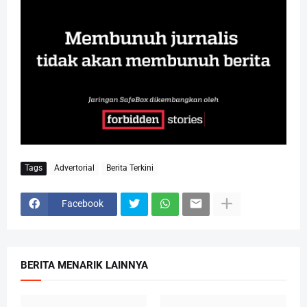
Tags
Advertorial
Berita Terkini
Facebook
BERITA MENARIK LAINNYA