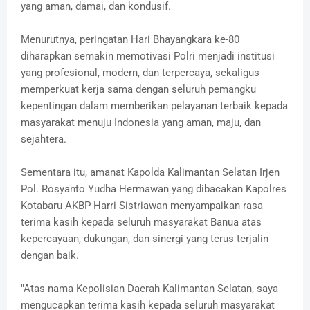
yang aman, damai, dan kondusif.
Menurutnya, peringatan Hari Bhayangkara ke-80
diharapkan semakin memotivasi Polri menjadi institusi
yang profesional, modern, dan terpercaya, sekaligus
memperkuat kerja sama dengan seluruh pemangku
kepentingan dalam memberikan pelayanan terbaik kepada
masyarakat menuju Indonesia yang aman, maju, dan
sejahtera.
Sementara itu, amanat Kapolda Kalimantan Selatan Irjen
Pol. Rosyanto Yudha Hermawan yang dibacakan Kapolres
Kotabaru AKBP Harri Sistriawan menyampaikan rasa
terima kasih kepada seluruh masyarakat Banua atas
kepercayaan, dukungan, dan sinergi yang terus terjalin
dengan baik.
"Atas nama Kepolisian Daerah Kalimantan Selatan, saya
mengucapkan terima kasih kepada seluruh masyarakat