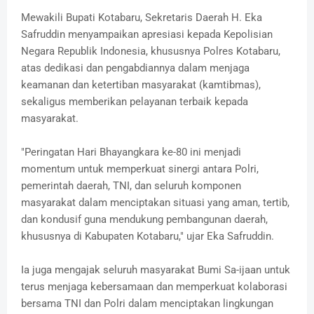
Mewakili Bupati Kotabaru, Sekretaris Daerah H. Eka
Safruddin menyampaikan apresiasi kepada Kepolisian
Negara Republik Indonesia, khususnya Polres Kotabaru,
atas dedikasi dan pengabdiannya dalam menjaga
keamanan dan ketertiban masyarakat (kamtibmas),
sekaligus memberikan pelayanan terbaik kepada
masyarakat.
"Peringatan Hari Bhayangkara ke-80 ini menjadi
momentum untuk memperkuat sinergi antara Polri,
pemerintah daerah, TNI, dan seluruh komponen
masyarakat dalam menciptakan situasi yang aman, tertib,
dan kondusif guna mendukung pembangunan daerah,
khususnya di Kabupaten Kotabaru," ujar Eka Safruddin.
Ia juga mengajak seluruh masyarakat Bumi Sa-ijaan untuk
terus menjaga kebersamaan dan memperkuat kolaborasi
bersama TNI dan Polri dalam menciptakan lingkungan