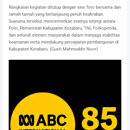
Rangkaian kegiatan ditutup dengan sesi foto bersama dan
ramah tamah yang berlangsung penuh keakraban.
Suasana tersebut mencerminkan eratnya sinergi antara
Polri, Pemerintah Kabupaten Kotabaru, TNI, Forkopimda,
dan seluruh elemen masyarakat dalam menjaga stabilitas
keamanan serta mendukung percepatan pembangunan di
Kabupaten Kotabaru. (Gusti Mahmuddin Noor)