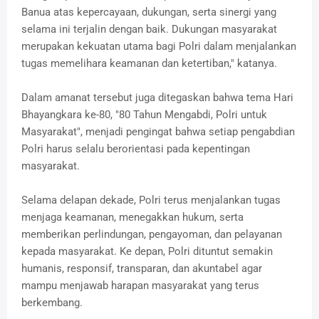
Banua atas kepercayaan, dukungan, serta sinergi yang
selama ini terjalin dengan baik. Dukungan masyarakat
merupakan kekuatan utama bagi Polri dalam menjalankan
tugas memelihara keamanan dan ketertiban," katanya.
Dalam amanat tersebut juga ditegaskan bahwa tema Hari
Bhayangkara ke-80, "80 Tahun Mengabdi, Polri untuk
Masyarakat", menjadi pengingat bahwa setiap pengabdian
Polri harus selalu berorientasi pada kepentingan
masyarakat.
Selama delapan dekade, Polri terus menjalankan tugas
menjaga keamanan, menegakkan hukum, serta
memberikan perlindungan, pengayoman, dan pelayanan
kepada masyarakat. Ke depan, Polri dituntut semakin
humanis, responsif, transparan, dan akuntabel agar
mampu menjawab harapan masyarakat yang terus
berkembang.