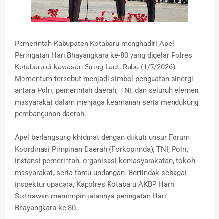
Pemerintah Kabupaten Kotabaru menghadiri Apel
Peringatan Hari Bhayangkara ke-80 yang digelar Polres
Kotabaru di kawasan Siring Laut, Rabu (1/7/2026).
Momentum tersebut menjadi simbol penguatan sinergi
antara Polri, pemerintah daerah, TNI, dan seluruh elemen
masyarakat dalam menjaga keamanan serta mendukung
pembangunan daerah.
Apel berlangsung khidmat dengan diikuti unsur Forum
Koordinasi Pimpinan Daerah (Forkopimda), TNI, Polri,
instansi pemerintah, organisasi kemasyarakatan, tokoh
masyarakat, serta tamu undangan. Bertindak sebagai
inspektur upacara, Kapolres Kotabaru AKBP Harri
Sistriawan memimpin jalannya peringatan Hari
Bhayangkara ke-80.