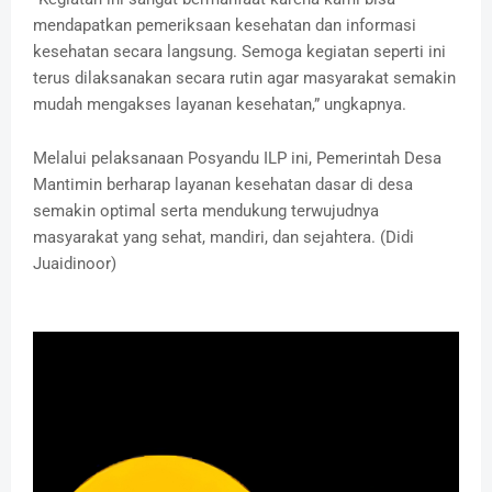
mendapatkan pemeriksaan kesehatan dan informasi
kesehatan secara langsung. Semoga kegiatan seperti ini
terus dilaksanakan secara rutin agar masyarakat semakin
mudah mengakses layanan kesehatan,” ungkapnya.
Melalui pelaksanaan Posyandu ILP ini, Pemerintah Desa
Mantimin berharap layanan kesehatan dasar di desa
semakin optimal serta mendukung terwujudnya
masyarakat yang sehat, mandiri, dan sejahtera. (Didi
Juaidinoor)