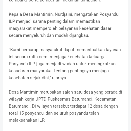
kembang, serta pemberian makanan tambahan.
Kepala Desa Mantimin, Nurdjaini, mengatakan Posyandu
ILP menjadi sarana penting dalam memastikan
masyarakat memperoleh pelayanan kesehatan dasar
secara menyeluruh dan mudah dijangkau.
“Kami berharap masyarakat dapat memanfaatkan layanan
ini secara rutin demi menjaga kesehatan keluarga.
Posyandu ILP juga menjadi wadah untuk meningkatkan
kesadaran masyarakat tentang pentingnya menjaga
kesehatan sejak dini,” ujarnya.
Desa Mantimin merupakan salah satu desa yang berada di
wilayah kerja UPTD Puskesmas Batumandi, Kecamatan
Batumandi. Di wilayah tersebut terdapat 12 desa dengan
total 15 posyandu, dan seluruh posyandu telah
melaksanakan ILP.