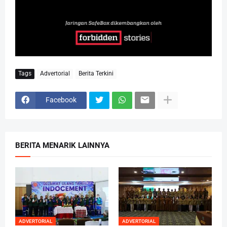
Tags
Advertorial
Berita Terkini
Facebook
BERITA MENARIK LAINNYA
ADVERTORIAL
ADVERTORIAL