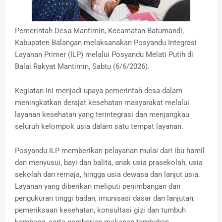
Pemerintah Desa Mantimin, Kecamatan Batumandi,
Kabupaten Balangan melaksanakan Posyandu Integrasi
Layanan Primer (ILP) melalui Posyandu Melati Putih di
Balai Rakyat Mantimin, Sabtu (6/6/2026).
Kegiatan ini menjadi upaya pemerintah desa dalam
meningkatkan derajat kesehatan masyarakat melalui
layanan kesehatan yang terintegrasi dan menjangkau
seluruh kelompok usia dalam satu tempat layanan.
Posyandu ILP memberikan pelayanan mulai dari ibu hamil
dan menyusui, bayi dan balita, anak usia prasekolah, usia
sekolah dan remaja, hingga usia dewasa dan lanjut usia.
Layanan yang diberikan meliputi penimbangan dan
pengukuran tinggi badan, imunisasi dasar dan lanjutan,
pemeriksaan kesehatan, konsultasi gizi dan tumbuh