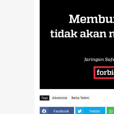
Tags
Advertorial
Berita Terkini
Facebook
Twitter