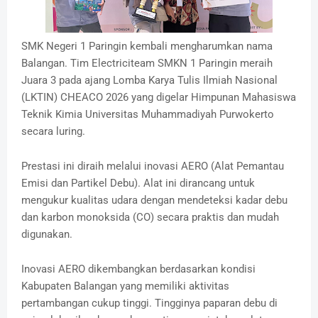
SMK Negeri 1 Paringin kembali mengharumkan nama
Balangan. Tim Electriciteam SMKN 1 Paringin meraih
Juara 3 pada ajang Lomba Karya Tulis Ilmiah Nasional
(LKTIN) CHEACO 2026 yang digelar Himpunan Mahasiswa
Teknik Kimia Universitas Muhammadiyah Purwokerto
secara luring.
Prestasi ini diraih melalui inovasi AERO (Alat Pemantau
Emisi dan Partikel Debu). Alat ini dirancang untuk
mengukur kualitas udara dengan mendeteksi kadar debu
dan karbon monoksida (CO) secara praktis dan mudah
digunakan.
Inovasi AERO dikembangkan berdasarkan kondisi
Kabupaten Balangan yang memiliki aktivitas
pertambangan cukup tinggi. Tingginya paparan debu di