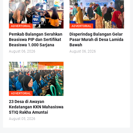
ADVERTORIAL
ADVERTORIAL
Pemkab Balangan Serahkan
Disperindag Balangan Gelar
Beasiswa PIP dan Sertifikat
Pasar Murah di Desa Lamida
Beasiswa 1.000 Sarjana
Bawah
August 06, 2026
August 06, 2026
ADVERTORIAL
23 Desa di Awayan
Kedatangan KKN Mahasiswa
STIQ Rakha Amuntai
August 05, 2026