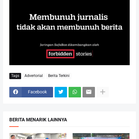
Tags
Advertorial
Berita Terkini
Facebook
BERITA MENARIK LAINNYA