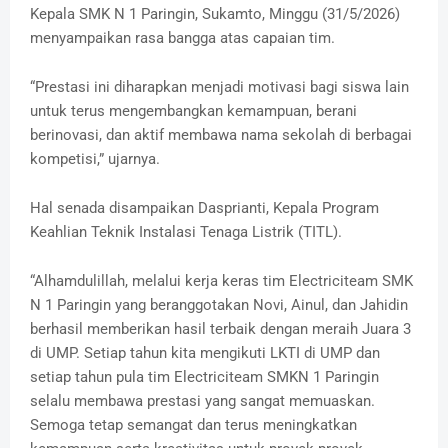
Kepala SMK N 1 Paringin, Sukamto, Minggu (31/5/2026)
menyampaikan rasa bangga atas capaian tim.
“Prestasi ini diharapkan menjadi motivasi bagi siswa lain
untuk terus mengembangkan kemampuan, berani
berinovasi, dan aktif membawa nama sekolah di berbagai
kompetisi,” ujarnya.
Hal senada disampaikan Dasprianti, Kepala Program
Keahlian Teknik Instalasi Tenaga Listrik (TITL).
“Alhamdulillah, melalui kerja keras tim Electriciteam SMK
N 1 Paringin yang beranggotakan Novi, Ainul, dan Jahidin
berhasil memberikan hasil terbaik dengan meraih Juara 3
di UMP. Setiap tahun kita mengikuti LKTI di UMP dan
setiap tahun pula tim Electriciteam SMKN 1 Paringin
selalu membawa prestasi yang sangat memuaskan.
Semoga tetap semangat dan terus meningkatkan