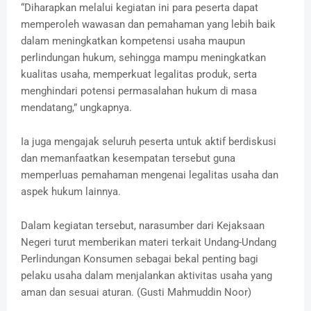
“Diharapkan melalui kegiatan ini para peserta dapat
memperoleh wawasan dan pemahaman yang lebih baik
dalam meningkatkan kompetensi usaha maupun
perlindungan hukum, sehingga mampu meningkatkan
kualitas usaha, memperkuat legalitas produk, serta
menghindari potensi permasalahan hukum di masa
mendatang,” ungkapnya.
Ia juga mengajak seluruh peserta untuk aktif berdiskusi
dan memanfaatkan kesempatan tersebut guna
memperluas pemahaman mengenai legalitas usaha dan
aspek hukum lainnya.
Dalam kegiatan tersebut, narasumber dari Kejaksaan
Negeri turut memberikan materi terkait Undang-Undang
Perlindungan Konsumen sebagai bekal penting bagi
pelaku usaha dalam menjalankan aktivitas usaha yang
aman dan sesuai aturan. (Gusti Mahmuddin Noor)