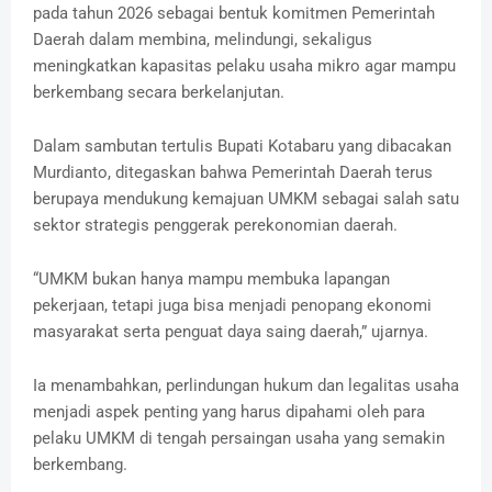
pada tahun 2026 sebagai bentuk komitmen Pemerintah
Daerah dalam membina, melindungi, sekaligus
meningkatkan kapasitas pelaku usaha mikro agar mampu
berkembang secara berkelanjutan.
Dalam sambutan tertulis Bupati Kotabaru yang dibacakan
Murdianto, ditegaskan bahwa Pemerintah Daerah terus
berupaya mendukung kemajuan UMKM sebagai salah satu
sektor strategis penggerak perekonomian daerah.
“UMKM bukan hanya mampu membuka lapangan
pekerjaan, tetapi juga bisa menjadi penopang ekonomi
masyarakat serta penguat daya saing daerah,” ujarnya.
Ia menambahkan, perlindungan hukum dan legalitas usaha
menjadi aspek penting yang harus dipahami oleh para
pelaku UMKM di tengah persaingan usaha yang semakin
berkembang.