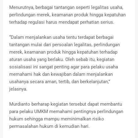
Menurutnya, berbagai tantangan seperti legalitas usaha,
perlindungan merek, keamanan produk hingga kepatuhan
terhadap regulasi harus mendapat perhatian serius.
“Dalam menjalankan usaha tentu terdapat berbagai
tantangan mulai dari persoalan legalitas, perlindungan
merek, keamanan produk hingga kepatuhan terhadap
aturan usaha yang berlaku. Oleh sebab itu, kegiatan
sosialisasi ini sangat penting agar para pelaku usaha
memahami hak dan kewajiban dalam menjalankan
usahanya secara aman, tertib, dan berkelanjutan,”
jelasnya.
Murdianto berharap kegiatan tersebut dapat membantu
para pelaku UMKM memahami pentingnya perlindungan
hukum sehingga mampu meminimalkan risiko
permasalahan hukum di kemudian hari.