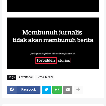
Tags
Advertorial
Berita Terkini
Facebook