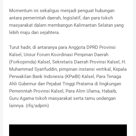
Momentum ini sekaligus menjadi penguat hubungan
antara pemerintah daerah, legislatif, dan para tokoh
masyarakat dalam membangun Kalimantan Selatan yang
lebih maju dan sejahtera.
Turut hadir, di antaranya para Anggota DPRD Provinsi
Kalsel, Unsur Forum Koordinasi Pimpinan Daerah
(Forkopimda) Kalsel, Sekretaris Daerah Provinsi Kalsel, H.
Muhammad Syarifuddin, pimpinan instansi vertikal, Kepala
Perwakilan Bank Indonesia (KPwBI) Kalsel, Para Tenaga
Ahli Gubernur dan Pejabat Tinggi Pratama di lingkungan
Pemerintah Provinsi Kalsel, Para Alim Ulama, Habaib,
Guru Agama tokoh masyarakat serta tamu undangan
lainnya. (rfq/adpim)