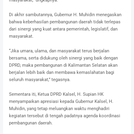
masyarakat,” ungkapnya.
Di akhir sambutannya, Gubernur H. Muhidin menegaskan
bahwa keberhasilan pembangunan daerah tidak terlepas
dari sinergi yang kuat antara pemerintah, legislatif, dan
masyarakat.
“Jika umara, ulama, dan masyarakat terus berjalan
bersama, serta didukung oleh sinergi yang baik dengan
DPRD, maka pembangunan di Kalimantan Selatan akan
berjalan lebih baik dan membawa kemaslahatan bagi
seluruh masyarakat,” tegasnya.
Sementara iti, Ketua DPRD Kalsel, H. Supian HK
menyampaikan apresiasi kepada Gubernur Kalsel, H.
Muhidin, yang tetap meluangkan waktu menghadiri
kegiatan tersebut di tengah padatnya agenda koordinasi
pembangunan daerah.