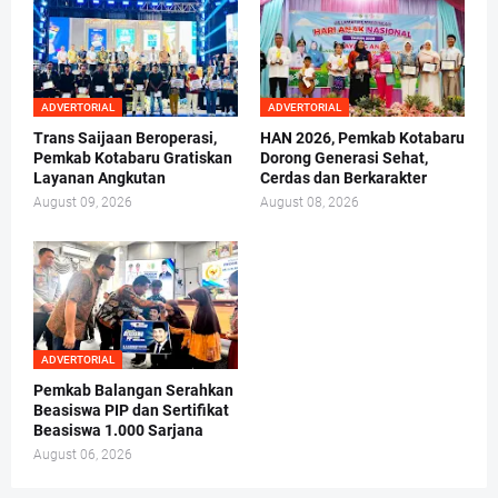
ADVERTORIAL
ADVERTORIAL
Trans Saijaan Beroperasi,
HAN 2026, Pemkab Kotabaru
Pemkab Kotabaru Gratiskan
Dorong Generasi Sehat,
Layanan Angkutan
Cerdas dan Berkarakter
August 09, 2026
August 08, 2026
ADVERTORIAL
Pemkab Balangan Serahkan
Beasiswa PIP dan Sertifikat
Beasiswa 1.000 Sarjana
August 06, 2026