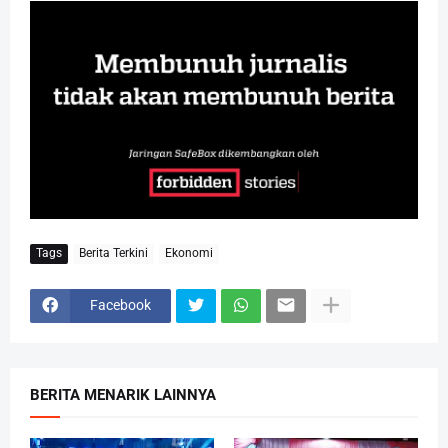
Tags
Berita Terkini
Ekonomi
Facebook
BERITA MENARIK LAINNYA