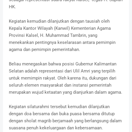
HK.
Kegiatan kemudian dilanjutkan dengan tausiah oleh
Kepala Kantor Wilayah (Kanwil) Kementerian Agama
Provinsi Kalsel, H. Muhammad Tambrin, yang
menekankan pentingnya keselarasan antara pemimpin
agama dan pemimpin pemerintahan.
Beliau menegaskan bahwa posisi Gubernur Kalimantan
Selatan adalah representasi dari Ulil Amri yang terpilih
untuk memimpin rakyat. Oleh karena itu, dukungan dari
seluruh elemen masyarakat dan instansi pemerintah
merupakan wujud ketaatan yang dianjurkan dalam agama.
Kegiatan silaturahmi tersebut kemudian dilanjutkan
dengan doa bersama dan buka puasa bersama ditutup
dengan sholat magrib berjamaah yang berlangsung dalam
suasana penuh kekeluargaan dan kebersamaan.