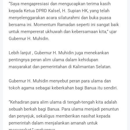
“Saya mengapresiasi dan mengucapkan terima kasih
kepada Ketua DPRD Kalsel, H. Supian HK, yang telah
menyelenggarakan acara silaturahmi dan buka puasa
bersama ini. Momentum Ramadan seperti ini sangat baik
untuk mempererat ukhuwah dan kebersamaan kita,” ujar
Gubernur H. Muhidin.
Lebih lanjut , Gubernur H. Muhidin juga menekankan
pentingnya peran alim ulama dalam kehidupan
masyarakat dan pemerintahan di Kalimantan Selatan.
Gubernur H. Muhidin menyebut peran para ulama dan
tokoh agama sebagai keberkahan bagi Banua itu sendiri.
“Kehadiran para alim ulama di tengah-tengah kita adalah
sebuah berkah bagi Banua. Para ulama menjadi penuntun
dan penyejuk, sekaligus memberikan nasihat kepada
pemerintah dalam menjalankan amanah untuk