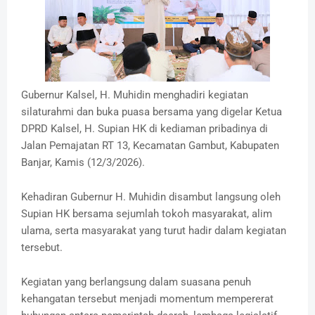
Gubernur Kalsel, H. Muhidin menghadiri kegiatan
silaturahmi dan buka puasa bersama yang digelar Ketua
DPRD Kalsel, H. Supian HK di kediaman pribadinya di
Jalan Pemajatan RT 13, Kecamatan Gambut, Kabupaten
Banjar, Kamis (12/3/2026).
Kehadiran Gubernur H. Muhidin disambut langsung oleh
Supian HK bersama sejumlah tokoh masyarakat, alim
ulama, serta masyarakat yang turut hadir dalam kegiatan
tersebut.
Kegiatan yang berlangsung dalam suasana penuh
kehangatan tersebut menjadi momentum mempererat