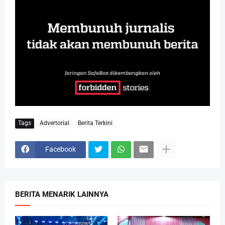
Tags
Advertorial
Berita Terkini
Facebook
BERITA MENARIK LAINNYA