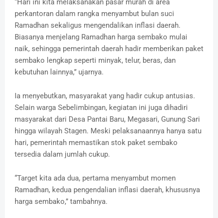
“Hari ini kita melaksanakan pasar murah di area
perkantoran dalam rangka menyambut bulan suci
Ramadhan sekaligus mengendalikan inflasi daerah.
Biasanya menjelang Ramadhan harga sembako mulai
naik, sehingga pemerintah daerah hadir memberikan paket
sembako lengkap seperti minyak, telur, beras, dan
kebutuhan lainnya,” ujarnya.
Ia menyebutkan, masyarakat yang hadir cukup antusias.
Selain warga Sebelimbingan, kegiatan ini juga dihadiri
masyarakat dari Desa Pantai Baru, Megasari, Gunung Sari
hingga wilayah Stagen. Meski pelaksanaannya hanya satu
hari, pemerintah memastikan stok paket sembako
tersedia dalam jumlah cukup.
“Target kita ada dua, pertama menyambut momen
Ramadhan, kedua pengendalian inflasi daerah, khususnya
harga sembako,” tambahnya.