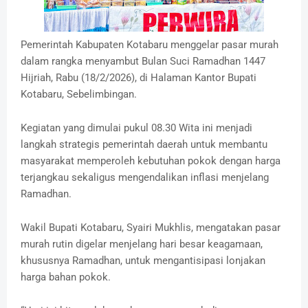
Pemerintah Kabupaten Kotabaru menggelar pasar murah
dalam rangka menyambut Bulan Suci Ramadhan 1447
Hijriah, Rabu (18/2/2026), di Halaman Kantor Bupati
Kotabaru, Sebelimbingan.
Kegiatan yang dimulai pukul 08.30 Wita ini menjadi
langkah strategis pemerintah daerah untuk membantu
masyarakat memperoleh kebutuhan pokok dengan harga
terjangkau sekaligus mengendalikan inflasi menjelang
Ramadhan.
Wakil Bupati Kotabaru, Syairi Mukhlis, mengatakan pasar
murah rutin digelar menjelang hari besar keagamaan,
khususnya Ramadhan, untuk mengantisipasi lonjakan
harga bahan pokok.