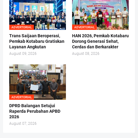
ADVERTORIAL
ADVERTORIAL
Trans Saijaan Beroperasi,
HAN 2026, Pemkab Kotabaru
Pemkab Kotabaru Gratiskan
Dorong Generasi Sehat,
Layanan Angkutan
Cerdas dan Berkarakter
August 09, 2026
August 08, 2026
ADVERTORIAL
DPRD Balangan Setujui
Raperda Perubahan APBD
2026
August 07, 2026