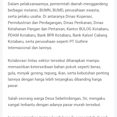
Dalam pelaksanaannya, pemerintah daerah menggandeng
berbagai instansi, BUMN, BUMD, perusahaan swasta,
serta pelaku usaha. Di antaranya Dinas Koperasi,
Perindustrian dan Perdagangan, Dinas Perikanan, Dinas
Ketahanan Pangan dan Pertanian, Kantor BULOG Kotabaru,
PDAM Kotabaru, Bank BPR Kotabaru, Bank Kalsel Cabang
Kotabaru, serta perusahaan seperti PT Guthrie
Internasional dan lainnya.
Kolaborasi lintas sektor tersebut diharapkan mampu
memastikan ketersediaan bahan pokok seperti beras,
gula, minyak goreng, tepung, ikan, serta kebutuhan penting
lainnya dengan harga lebih terjangkau dibanding harga
pasar.
Salah seorang warga Desa Sebelimbingan, Sri, mengaku
sangat terbantu dengan adanya pasar murah tersebut.