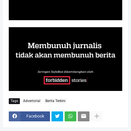
Tags
Advertorial
Berita Terkini
Facebook