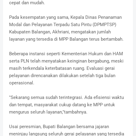
cepat dan mudah.
Pada kesempatan yang sama, Kepala Dinas Penanaman
Modal dan Pelayanan Terpadu Satu Pintu (DPMPTSP)
Kabupaten Balangan, Akhriani, mengatakan jumlah
layanan yang tersedia di MPP Balangan terus bertambah.
Beberapa instansi seperti Kementerian Hukum dan HAM
serta PLN telah menyatakan keinginan bergabung, meski
masih terkendala keterbatasan ruang. Evaluasi gerai
pelayanan direncanakan dilakukan setelah tiga bulan
operasional.
"Sekarang semua sudah terintegrasi. Ada efisiensi waktu
dan tempat, masyarakat cukup datang ke MPP untuk
mengurus seluruh layanan,"tambahnya.
Usai peresmian, Bupati Balangan bersama jajaran
meninjau langsung seluruh gerai pelayanan yang tersedia