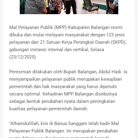
Mal Pelayanan Publik (MPP) Kabupaten Balangan resmi
dibuka dan mulai melayani masyarakat dengan 123 jenis
pelayanan dari 21 Satuan Kerja Perangkat Daerah (SKPD),
gabungan instansi internal dan vertikal, Selasa
(23/12/2025).
Peresmian dilakukan oleh Bupati Balangan, Abdul Hadi. Ia
menyampaikan pelayanan publik merupakan kewajiban
pemerintah dan hak masyarakat yang harus dipenuhi
secara optimal. Kehadiran MPP Balangan disebutnya
sebagai bentuk perubahan nyata dalam peningkatan
kualitas pelayanan pemerintah daerah.
"Alhamdulillah, kini di Banua Sanggam telah hadir Mal
Pelayanan Publik Balangan. Ini merupakan perubahan