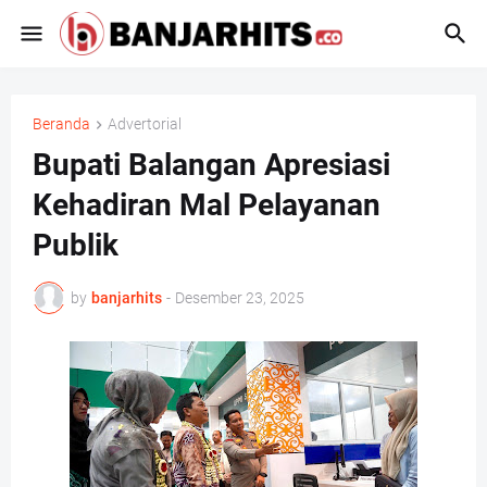
Beranda
Advertorial
Bupati Balangan Apresiasi
Kehadiran Mal Pelayanan
Publik
by
banjarhits
-
Desember 23, 2025