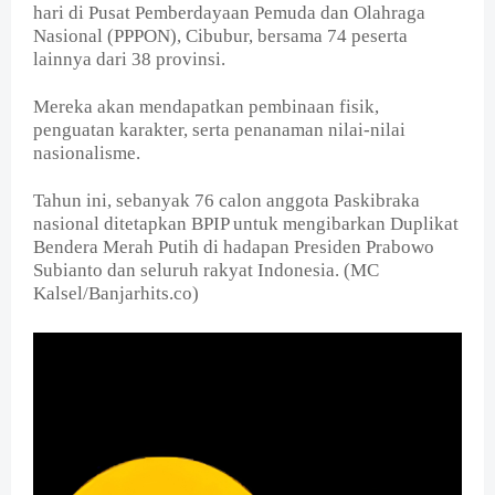
hari di Pusat Pemberdayaan Pemuda dan Olahraga
Nasional (PPPON), Cibubur, bersama 74 peserta
lainnya dari 38 provinsi.
Mereka akan mendapatkan pembinaan fisik,
penguatan karakter, serta penanaman nilai-nilai
nasionalisme.
Tahun ini, sebanyak 76 calon anggota Paskibraka
nasional ditetapkan BPIP untuk mengibarkan Duplikat
Bendera Merah Putih di hadapan Presiden Prabowo
Subianto dan seluruh rakyat Indonesia. (MC
Kalsel/Banjarhits.co)