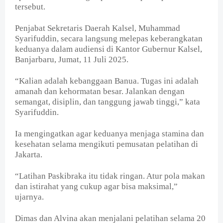
tersebut.
Penjabat Sekretaris Daerah Kalsel, Muhammad
Syarifuddin, secara langsung melepas keberangkatan
keduanya dalam audiensi di Kantor Gubernur Kalsel,
Banjarbaru, Jumat, 11 Juli 2025.
“Kalian adalah kebanggaan Banua. Tugas ini adalah
amanah dan kehormatan besar. Jalankan dengan
semangat, disiplin, dan tanggung jawab tinggi,” kata
Syarifuddin.
Ia mengingatkan agar keduanya menjaga stamina dan
kesehatan selama mengikuti pemusatan pelatihan di
Jakarta.
“Latihan Paskibraka itu tidak ringan. Atur pola makan
dan istirahat yang cukup agar bisa maksimal,”
ujarnya.
Dimas dan Alvina akan menjalani pelatihan selama 20