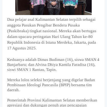
Dua pelajar asal Kalimantan Selatan terpilih sebagai
anggota Pasukan Pengibar Bendera Pusaka
(Paskibraka) tingkat nasional.
Mereka akan bertugas
dalam upacara peringatan Hari Ulang Tahun ke-80
Republik Indonesia di Istana Merdeka, Jakarta, pada
17 Agustus 2025.
Keduanya adalah Dimas Budiman (16), siswa SMAN 4
Banjarbaru; dan Alvina Dhiya Kamila Faradisa (16),
siswi SMAN 1 Rantau, Tapin.
Mereka lolos seleksi berjenjang yang digelar Badan
Pembinaan Ideologi Pancasila (BPIP) bersama tim
daerah.
Pemerintah Provinsi Kalimantan Selatan memberikan
apresiasi dan dukungan penuh atas pencapaian