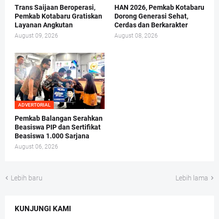
Trans Saijaan Beroperasi,
HAN 2026, Pemkab Kotabaru
Pemkab Kotabaru Gratiskan
Dorong Generasi Sehat,
Layanan Angkutan
Cerdas dan Berkarakter
August 09, 2026
August 08, 2026
ADVERTORIAL
Pemkab Balangan Serahkan
Beasiswa PIP dan Sertifikat
Beasiswa 1.000 Sarjana
August 06, 2026
Lebih baru
Lebih lama
KUNJUNGI KAMI