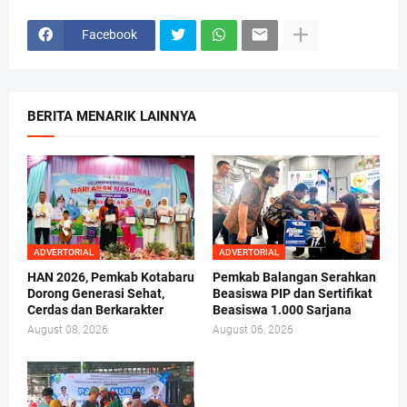
Facebook
BERITA MENARIK LAINNYA
ADVERTORIAL
ADVERTORIAL
HAN 2026, Pemkab Kotabaru
Pemkab Balangan Serahkan
Dorong Generasi Sehat,
Beasiswa PIP dan Sertifikat
Cerdas dan Berkarakter
Beasiswa 1.000 Sarjana
August 08, 2026
August 06, 2026