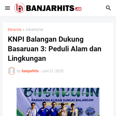
Beranda
Advertorial
KNPI Balangan Dukung
Basaruan 3: Peduli Alam dan
Lingkungan
by
banjarhits
-
Juni 21, 2025