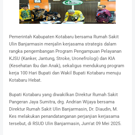
Pemerintah Kabupaten Kotabaru bersama Rumah Sakit
Ulin Banjarmasin menjalin kerjasama strategis dalam
rangka pengembangan Program Pengampuan Pelayanan
KJSU (Kanker, Jantung, Stroke, Uronefrologi) dan KIA
(Kesehatan Ibu dan Anak), sekaligus mendukung program
kerja 100 Hari Bupati dan Wakil Bupati Kotabaru menuju
Kotabaru Hebat.
Bupati Kotabaru yang diwakilkan Direktur Rumah Sakit
Pangeran Jaya Sumitra, drg. Andrian Wijaya bersama
Direktur Rumah Sakit Ulin Banjarmasin, Dr. Diaudin, M.
Kes melakukan penandatanganan perjanjian kerjasama
tersebut, di RSUD Ulin Banjarmasin, Jum'at 09 Mei 2025.