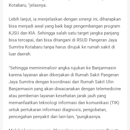
Kotabaru, "jelasnya.
Lebih lanjut, ia menjelaskan dengan sinergi ini, diharapkan
bisa menjadi awal yang baik bagi pengembangan program
KJSU dan KIA. Sehingga salah satu target jangka panjang
bisa tercapai, dan bisa ditangani di RSUD Pangeran Jaya
Sumitra Kotabaru tanpa harus dirujuk ke rumah sakit di
luar daerah.
"Sehingga meminimalisir angka rujukan ke Banjarmasin
karena layanan akan dikerjakan di Rumah Sakit Pangeran
Jaya Sumitra dengan koordinasi dari Rumah Sakit Ulin
Banjarmasin yang akan diwacanakan dengan telemedicine
atau pemberian layanan kesehatan jarak jauh yang
memanfaatkan teknologi informasi dan komunikasi (TIK)
untuk pertukaran informasi diagnosis, pengobatan,
pencegahan penyakit dan lain-lain, "pungkasnya.