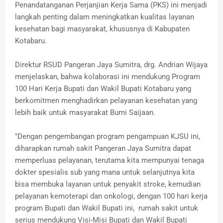
Penandatanganan Perjanjian Kerja Sama (PKS) ini menjadi
langkah penting dalam meningkatkan kualitas layanan
kesehatan bagi masyarakat, khususnya di Kabupaten
Kotabaru.
Direktur RSUD Pangeran Jaya Sumitra, drg. Andrian Wijaya
menjelaskan, bahwa kolaborasi ini mendukung Program
100 Hari Kerja Bupati dan Wakil Bupati Kotabaru yang
berkomitmen menghadirkan pelayanan kesehatan yang
lebih baik untuk masyarakat Bumi Saijaan.
"Dengan pengembangan program pengampuan KJSU ini,
diharapkan rumah sakit Pangeran Jaya Sumitra dapat
memperluas pelayanan, terutama kita mempunyai tenaga
dokter spesialis sub yang mana untuk selanjutnya kita
bisa membuka layanan untuk penyakit stroke, kemudian
pelayanan kemoterapi dan onkologi, dengan 100 hari kerja
program Bupati dan Wakil Bupati ini, rumah sakit untuk
serius mendukung Visi-Misi Bupati dan Wakil Bupati