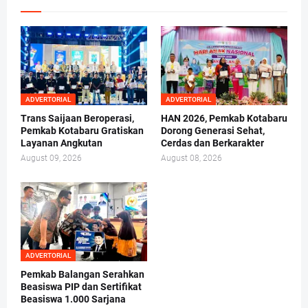
ADVERTORIAL
ADVERTORIAL
Trans Saijaan Beroperasi,
HAN 2026, Pemkab Kotabaru
Pemkab Kotabaru Gratiskan
Dorong Generasi Sehat,
Layanan Angkutan
Cerdas dan Berkarakter
August 09, 2026
August 08, 2026
ADVERTORIAL
Pemkab Balangan Serahkan
Beasiswa PIP dan Sertifikat
Beasiswa 1.000 Sarjana