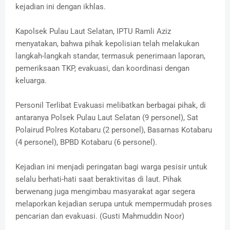
kejadian ini dengan ikhlas.
Kapolsek Pulau Laut Selatan, IPTU Ramli Aziz
menyatakan, bahwa pihak kepolisian telah melakukan
langkah-langkah standar, termasuk penerimaan laporan,
pemeriksaan TKP, evakuasi, dan koordinasi dengan
keluarga.
Personil Terlibat Evakuasi melibatkan berbagai pihak, di
antaranya Polsek Pulau Laut Selatan (9 personel), Sat
Polairud Polres Kotabaru (2 personel), Basarnas Kotabaru
(4 personel), BPBD Kotabaru (6 personel).
Kejadian ini menjadi peringatan bagi warga pesisir untuk
selalu berhati-hati saat beraktivitas di laut. Pihak
berwenang juga mengimbau masyarakat agar segera
melaporkan kejadian serupa untuk mempermudah proses
pencarian dan evakuasi. (Gusti Mahmuddin Noor)