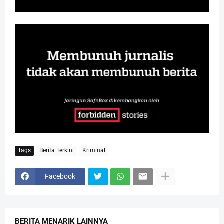
Tags
Berita Terkini
Kriminal
Facebook
BERITA MENARIK LAINNYA