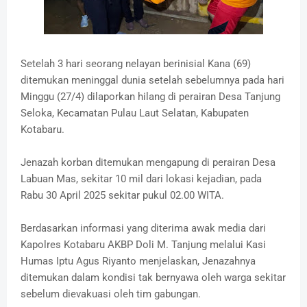
Setelah 3 hari seorang nelayan berinisial Kana (69)
ditemukan meninggal dunia setelah sebelumnya pada hari
Minggu (27/4) dilaporkan hilang di perairan Desa Tanjung
Seloka, Kecamatan Pulau Laut Selatan, Kabupaten
Kotabaru.
Jenazah korban ditemukan mengapung di perairan Desa
Labuan Mas, sekitar 10 mil dari lokasi kejadian, pada
Rabu 30 April 2025 sekitar pukul 02.00 WITA.
Berdasarkan informasi yang diterima awak media dari
Kapolres Kotabaru AKBP Doli M. Tanjung melalui Kasi
Humas Iptu Agus Riyanto menjelaskan, Jenazahnya
ditemukan dalam kondisi tak bernyawa oleh warga sekitar
sebelum dievakuasi oleh tim gabungan.