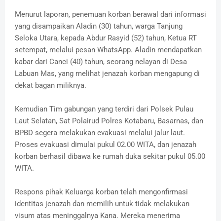
Menurut laporan, penemuan korban berawal dari informasi
yang disampaikan Aladin (30) tahun, warga Tanjung
Seloka Utara, kepada Abdur Rasyid (52) tahun, Ketua RT
setempat, melalui pesan WhatsApp. Aladin mendapatkan
kabar dari Canci (40) tahun, seorang nelayan di Desa
Labuan Mas, yang melihat jenazah korban mengapung di
dekat bagan miliknya.
Kemudian Tim gabungan yang terdiri dari Polsek Pulau
Laut Selatan, Sat Polairud Polres Kotabaru, Basarnas, dan
BPBD segera melakukan evakuasi melalui jalur laut.
Proses evakuasi dimulai pukul 02.00 WITA, dan jenazah
korban berhasil dibawa ke rumah duka sekitar pukul 05.00
WITA.
Respons pihak Keluarga korban telah mengonfirmasi
identitas jenazah dan memilih untuk tidak melakukan
visum atas meninggalnya Kana. Mereka menerima