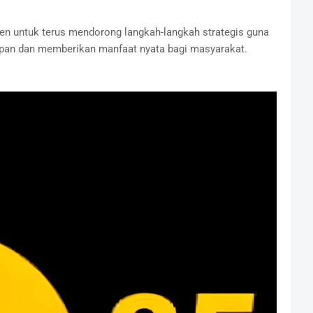
n untuk terus mendorong langkah-langkah strategis guna
apan dan memberikan manfaat nyata bagi masyarakat.