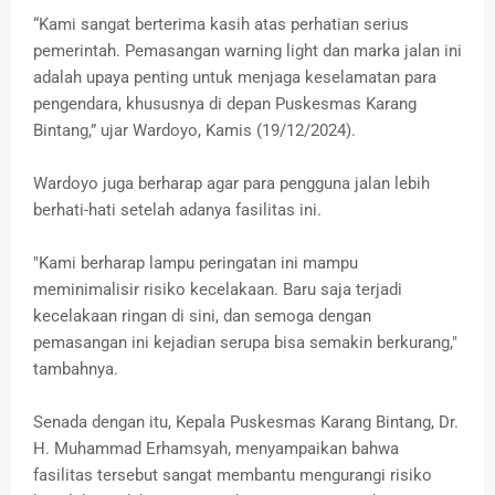
“Kami sangat berterima kasih atas perhatian serius
pemerintah. Pemasangan warning light dan marka jalan ini
adalah upaya penting untuk menjaga keselamatan para
pengendara, khususnya di depan Puskesmas Karang
Bintang,” ujar Wardoyo, Kamis (19/12/2024).
Wardoyo juga berharap agar para pengguna jalan lebih
berhati-hati setelah adanya fasilitas ini.
"Kami berharap lampu peringatan ini mampu
meminimalisir risiko kecelakaan. Baru saja terjadi
kecelakaan ringan di sini, dan semoga dengan
pemasangan ini kejadian serupa bisa semakin berkurang,"
tambahnya.
Senada dengan itu, Kepala Puskesmas Karang Bintang, Dr.
H. Muhammad Erhamsyah, menyampaikan bahwa
fasilitas tersebut sangat membantu mengurangi risiko