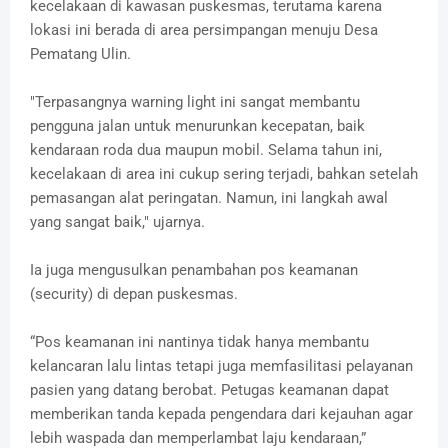
kecelakaan di kawasan puskesmas, terutama karena
lokasi ini berada di area persimpangan menuju Desa
Pematang Ulin.
"Terpasangnya warning light ini sangat membantu
pengguna jalan untuk menurunkan kecepatan, baik
kendaraan roda dua maupun mobil. Selama tahun ini,
kecelakaan di area ini cukup sering terjadi, bahkan setelah
pemasangan alat peringatan. Namun, ini langkah awal
yang sangat baik," ujarnya.
Ia juga mengusulkan penambahan pos keamanan
(security) di depan puskesmas.
“Pos keamanan ini nantinya tidak hanya membantu
kelancaran lalu lintas tetapi juga memfasilitasi pelayanan
pasien yang datang berobat. Petugas keamanan dapat
memberikan tanda kepada pengendara dari kejauhan agar
lebih waspada dan memperlambat laju kendaraan,”