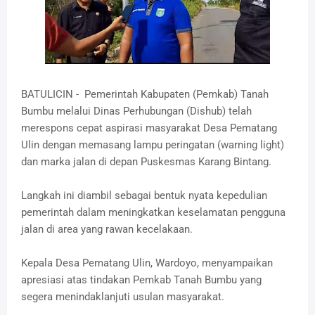
BATULICIN - Pemerintah Kabupaten (Pemkab) Tanah
Bumbu melalui Dinas Perhubungan (Dishub) telah
merespons cepat aspirasi masyarakat Desa Pematang
Ulin dengan memasang lampu peringatan (warning light)
dan marka jalan di depan Puskesmas Karang Bintang.
Langkah ini diambil sebagai bentuk nyata kepedulian
pemerintah dalam meningkatkan keselamatan pengguna
jalan di area yang rawan kecelakaan.
Kepala Desa Pematang Ulin, Wardoyo, menyampaikan
apresiasi atas tindakan Pemkab Tanah Bumbu yang
segera menindaklanjuti usulan masyarakat.