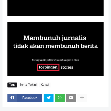
Tags
Berita Terkini
Kalsel
Facebook