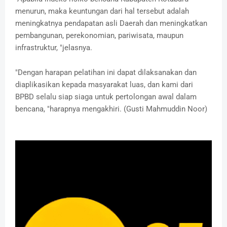
menurun, maka keuntungan dari hal tersebut adalah
meningkatnya pendapatan asli Daerah dan meningkatkan
pembangunan, perekonomian, pariwisata, maupun
infrastruktur, "jelasnya.
"Dengan harapan pelatihan ini dapat dilaksanakan dan
diaplikasikan kepada masyarakat luas, dan kami dari
BPBD selalu siap siaga untuk pertolongan awal dalam
bencana, "harapnya mengakhiri. (Gusti Mahmuddin Noor)