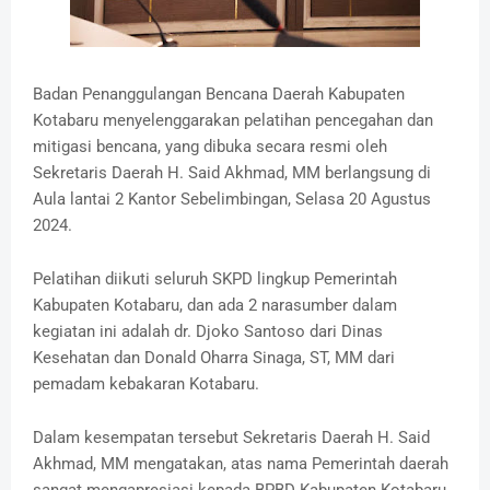
Badan Penanggulangan Bencana Daerah Kabupaten
Kotabaru menyelenggarakan pelatihan pencegahan dan
mitigasi bencana, yang dibuka secara resmi oleh
Sekretaris Daerah H. Said Akhmad, MM berlangsung di
Aula lantai 2 Kantor Sebelimbingan, Selasa 20 Agustus
2024.
Pelatihan diikuti seluruh SKPD lingkup Pemerintah
Kabupaten Kotabaru, dan ada 2 narasumber dalam
kegiatan ini adalah dr. Djoko Santoso dari Dinas
Kesehatan dan Donald Oharra Sinaga, ST, MM dari
pemadam kebakaran Kotabaru.
Dalam kesempatan tersebut Sekretaris Daerah H. Said
Akhmad, MM mengatakan, atas nama Pemerintah daerah