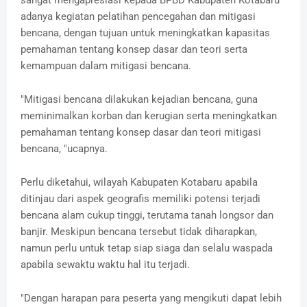
sangat mengapresiasi kepada BPBD Kabupaten Kotabaru
adanya kegiatan pelatihan pencegahan dan mitigasi
bencana, dengan tujuan untuk meningkatkan kapasitas
pemahaman tentang konsep dasar dan teori serta
kemampuan dalam mitigasi bencana.
"Mitigasi bencana dilakukan kejadian bencana, guna
meminimalkan korban dan kerugian serta meningkatkan
pemahaman tentang konsep dasar dan teori mitigasi
bencana, "ucapnya.
Perlu diketahui, wilayah Kabupaten Kotabaru apabila
ditinjau dari aspek geografis memiliki potensi terjadi
bencana alam cukup tinggi, terutama tanah longsor dan
banjir. Meskipun bencana tersebut tidak diharapkan,
namun perlu untuk tetap siap siaga dan selalu waspada
apabila sewaktu waktu hal itu terjadi.
"Dengan harapan para peserta yang mengikuti dapat lebih