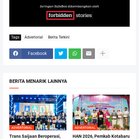
Tags
Advertorial
Berita Terkini
Facebook
BERITA MENARIK LAINNYA
ADVERTORIAL
ADVERTORIAL
Trans Saijaan Beroperasi,
HAN 2026, Pemkab Kotabaru