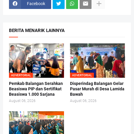
Facebook
BERITA MENARIK LAINNYA
ADVERTORIAL
ADVERTORIAL
Pemkab Balangan Serahkan
Disperindag Balangan Gelar
Beasiswa PIP dan Sertifikat
Pasar Murah di Desa Lamida
Beasiswa 1.000 Sarjana
Bawah
August 06, 2026
August 06, 2026