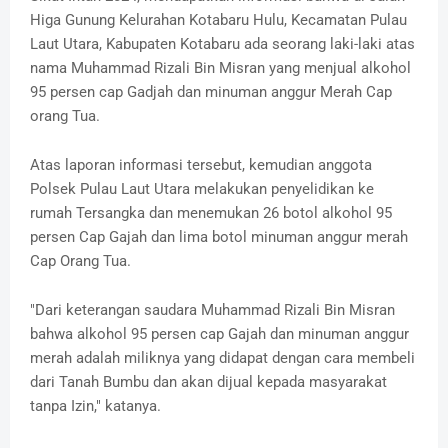
Higa Gunung Kelurahan Kotabaru Hulu, Kecamatan Pulau
Laut Utara, Kabupaten Kotabaru ada seorang laki-laki atas
nama Muhammad Rizali Bin Misran yang menjual alkohol
95 persen cap Gadjah dan minuman anggur Merah Cap
orang Tua.
Atas laporan informasi tersebut, kemudian anggota
Polsek Pulau Laut Utara melakukan penyelidikan ke
rumah Tersangka dan menemukan 26 botol alkohol 95
persen Cap Gajah dan lima botol minuman anggur merah
Cap Orang Tua.
"Dari keterangan saudara Muhammad Rizali Bin Misran
bahwa alkohol 95 persen cap Gajah dan minuman anggur
merah adalah miliknya yang didapat dengan cara membeli
dari Tanah Bumbu dan akan dijual kepada masyarakat
tanpa Izin," katanya.