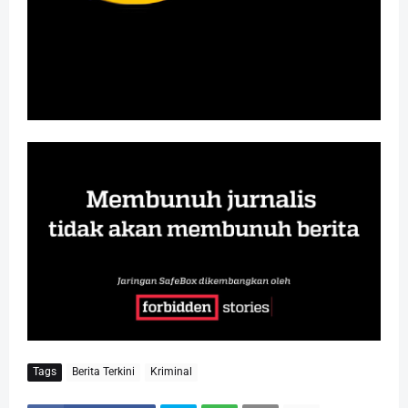
Tags
Berita Terkini
Kriminal