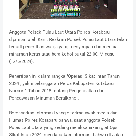
Anggota Polsek Pulau Laut Utara Polres Kotabaru
dipimpin oleh Kanit Reskrim Polsek Pulau Laut Utara telah
terjadi penertiban warga yang menyimpan dan menjual
minuman keras atau beralkohol pukul 22.00, Minggu
(12/5/2024).
Penertiban ini dalam rangka "Operasi Sikat Intan Tahun
2024", yakni pelanggaran Perda Kabupaten Kotabaru
Nomor 1 Tahun 2018 tentang Pengendalian dan
Pengawasan Minuman Beralkohol.
Berdasarkan informasi yang diterima awak media dari
Humas Polres Kotabaru bahwa, saat anggota Polsek
Pulau Laut Utara yang sedang melaksanakan giat Ops
Sikat Intan 2024, mendapatkan informasi bahwa di Jalan