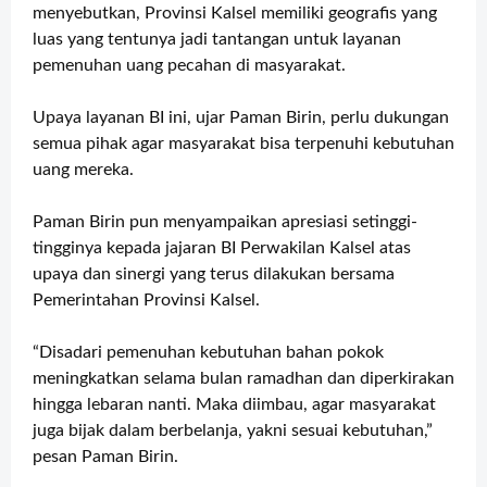
menyebutkan, Provinsi Kalsel memiliki geografis yang
luas yang tentunya jadi tantangan untuk layanan
pemenuhan uang pecahan di masyarakat.
Upaya layanan BI ini, ujar Paman Birin, perlu dukungan
semua pihak agar masyarakat bisa terpenuhi kebutuhan
uang mereka.
Paman Birin pun menyampaikan apresiasi setinggi-
tingginya kepada jajaran BI Perwakilan Kalsel atas
upaya dan sinergi yang terus dilakukan bersama
Pemerintahan Provinsi Kalsel.
“Disadari pemenuhan kebutuhan bahan pokok
meningkatkan selama bulan ramadhan dan diperkirakan
hingga lebaran nanti. Maka diimbau, agar masyarakat
juga bijak dalam berbelanja, yakni
sesuai kebutuhan,”
pesan Paman Birin.