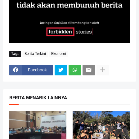
Tags
Berita Terkini
Ekonomi
Facebook
BERITA MENARIK LAINNYA