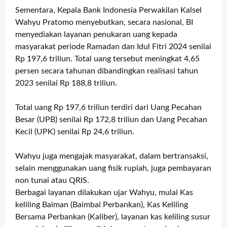
Sementara, Kepala Bank Indonesia Perwakilan Kalsel
Wahyu Pratomo menyebutkan, secara nasional, BI
menyediakan layanan penukaran uang kepada
masyarakat periode Ramadan dan Idul Fitri 2024 senilai
Rp 197,6 triliun. Total uang tersebut meningkat 4,65
persen secara tahunan dibandingkan realisasi tahun
2023 senilai Rp 188,8 triliun.
Total uang Rp 197,6 triliun terdiri dari Uang Pecahan
Besar (UPB) senilai Rp 172,8 triliun dan Uang Pecahan
Kecil (UPK) senilai Rp 24,6 triliun.
Wahyu juga mengajak masyarakat, dalam bertransaksi,
selain menggunakan uang fisik rupiah, juga pembayaran
non tunai atau QRIS.
Berbagai layanan dilakukan ujar Wahyu, mulai Kas
keliling Baiman (Baimbai Perbankan), Kas Keliling
Bersama Perbankan (Kaliber), layanan kas keliling susur