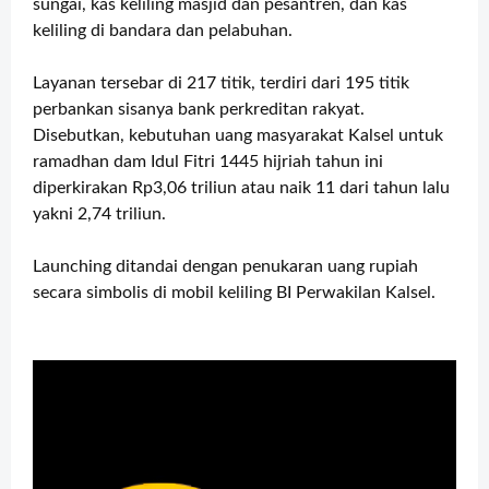
sungai, kas keliling masjid dan pesantren, dan kas
keliling di bandara dan pelabuhan.
Layanan tersebar di 217 titik, terdiri dari 195 titik
perbankan sisanya bank perkreditan rakyat.
Disebutkan, kebutuhan uang masyarakat Kalsel untuk
ramadhan dam Idul Fitri 1445 hijriah tahun ini
diperkirakan Rp3,06 triliun atau naik 11 dari tahun lalu
yakni 2,74 triliun.
Launching ditandai dengan penukaran uang rupiah
secara simbolis di mobil keliling BI Perwakilan Kalsel.