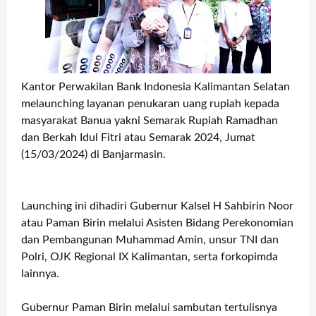
Kantor Perwakilan Bank Indonesia Kalimantan Selatan
melaunching layanan penukaran uang rupiah kepada
masyarakat Banua yakni Semarak Rupiah Ramadhan
dan Berkah Idul Fitri atau Semarak 2024, Jumat
(15/03/2024) di Banjarmasin.
Launching ini dihadiri Gubernur Kalsel H Sahbirin Noor
atau Paman Birin melalui Asisten Bidang Perekonomian
dan Pembangunan Muhammad Amin, unsur TNI dan
Polri, OJK Regional IX Kalimantan, serta forkopimda
lainnya.
Gubernur Paman Birin melalui sambutan tertulisnya