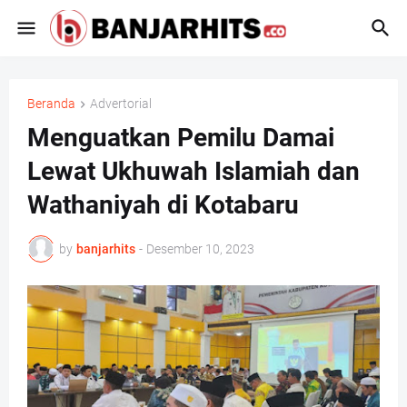
Beranda
Advertorial
Menguatkan Pemilu Damai
Lewat Ukhuwah Islamiah dan
Wathaniyah di Kotabaru
by
banjarhits
-
Desember 10, 2023