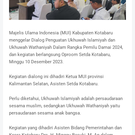
Majelis Ulama Indonesia (MUI) Kabupaten Kotabaru
menggelar Dialog Penguatan Ukhuwah Islamiyah dan
Ukhuwah Wathaniyah Dalam Rangka Pemilu Damai 2024,
dan kegiatan berlangsung Oproom Setda Kotabaru,
Minggu 10 Desember 2023.
Kegiatan dialong ini dihadiri Ketua MUI provinsi
Kalimantan Selatan, Asisten Setda Kotabaru.
Perlu diketahui, Ukhuwah Islamiyah adalah persaudaraan
sesama muslim, sedangkan Ukhuwah Wathaniyah yaitu
persaudaraan sesama anak bangsa.
Kegiatan yang dihadiri Asisten Bidang Pemerintahan dan