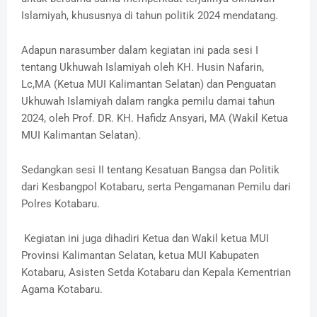
Islamiyah, khususnya di tahun politik 2024 mendatang.
Adapun narasumber dalam kegiatan ini pada sesi I
tentang Ukhuwah Islamiyah oleh KH. Husin Nafarin,
Lc,MA (Ketua MUI Kalimantan Selatan) dan Penguatan
Ukhuwah Islamiyah dalam rangka pemilu damai tahun
2024, oleh Prof. DR. KH. Hafidz Ansyari, MA (Wakil Ketua
MUI Kalimantan Selatan).
Sedangkan sesi II tentang Kesatuan Bangsa dan Politik
dari Kesbangpol Kotabaru, serta Pengamanan Pemilu dari
Polres Kotabaru.
Kegiatan ini juga dihadiri Ketua dan Wakil ketua MUI
Provinsi Kalimantan Selatan, ketua MUI Kabupaten
Kotabaru, Asisten Setda Kotabaru dan Kepala Kementrian
Agama Kotabaru.