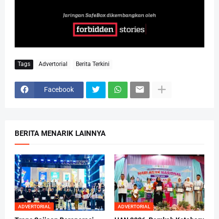
Tags
Advertorial
Berita Terkini
Facebook
BERITA MENARIK LAINNYA
ADVERTORIAL
ADVERTORIAL