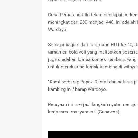
Desa Pematang Ulin telah mencapai perkemb
meningkat dari 200 menjadi 446. Ini adalah 
Wardoyo.
Sebagai bagian dari rangkaian HUT ke-40, 
turnamen bola voli yang melibatkan peserta
juga diadakan lomba kontes kambing, yang
untuk mendukung ternak kambing di wilayah
"Kami berharap Bapak Camat dan seluruh pi
kambing ini," harap Wardoyo.
Perayaan ini menjadi langkah nyata menuju
kerjasama masyarakat. (Gunawan)