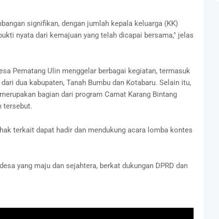
angan signifikan, dengan jumlah kepala keluarga (KK)
bukti nyata dari kemajuan yang telah dicapai bersama," jelas
Desa Pematang Ulin menggelar berbagai kegiatan, termasuk
 dari dua kabupaten, Tanah Bumbu dan Kotabaru. Selain itu,
 merupakan bagian dari program Camat Karang Bintang
 tersebut.
hak terkait dapat hadir dan mendukung acara lomba kontes
 desa yang maju dan sejahtera, berkat dukungan DPRD dan